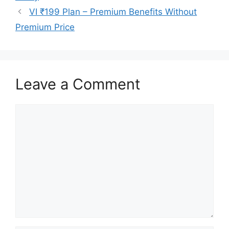
VI ₹199 Plan – Premium Benefits Without
Premium Price
Leave a Comment
Comment