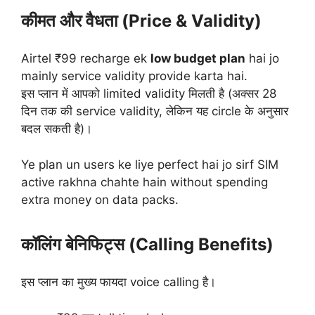
कीमत और वैधता (Price & Validity)
Airtel ₹99 recharge ek
low budget plan
hai jo
mainly service validity provide karta hai.
इस प्लान में आपको limited validity मिलती है (अक्सर 28
दिन तक की service validity, लेकिन यह circle के अनुसार
बदल सकती है)।
Ye plan un users ke liye perfect hai jo sirf SIM
active rakhna chahte hain without spending
extra money on data packs.
कॉलिंग बेनिफिट्स (Calling Benefits)
इस प्लान का मुख्य फायदा voice calling है।