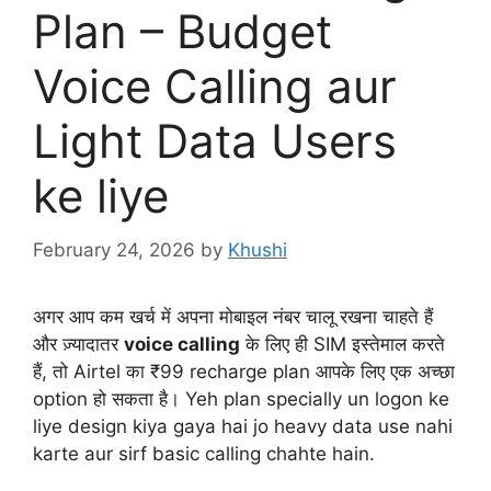
Plan – Budget
Voice Calling aur
Light Data Users
ke liye
February 24, 2026
by
Khushi
अगर आप कम खर्च में अपना मोबाइल नंबर चालू रखना चाहते हैं
और ज़्यादातर
voice calling
के लिए ही SIM इस्तेमाल करते
हैं, तो Airtel का ₹99 recharge plan आपके लिए एक अच्छा
option हो सकता है। Yeh plan specially un logon ke
liye design kiya gaya hai jo heavy data use nahi
karte aur sirf basic calling chahte hain.