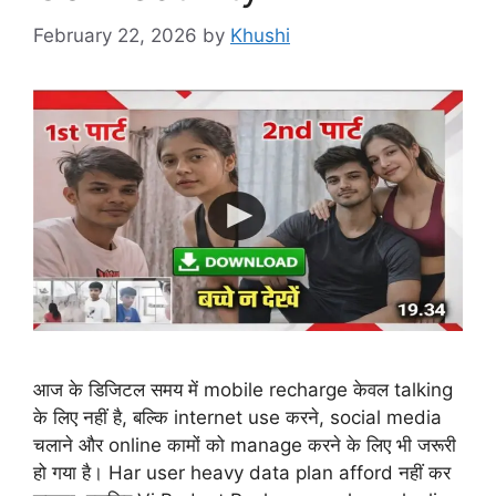
February 22, 2026
by
Khushi
आज के डिजिटल समय में mobile recharge केवल talking
के लिए नहीं है, बल्कि internet use करने, social media
चलाने और online कामों को manage करने के लिए भी जरूरी
हो गया है। Har user heavy data plan afford नहीं कर