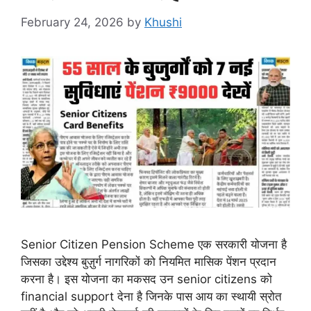
February 24, 2026
by
Khushi
Senior Citizen Pension Scheme एक सरकारी योजना है
जिसका उद्देश्य बुज़ुर्ग नागरिकों को नियमित मासिक पेंशन प्रदान
करना है। इस योजना का मकसद उन senior citizens को
financial support देना है जिनके पास आय का स्थायी स्रोत