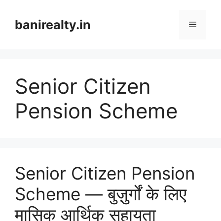
Skip
to
banirealty.in
Menu
content
Senior Citizen
Pension Scheme
Senior Citizen Pension
Scheme — बुज़ुर्गों के लिए
मासिक आर्थिक सहायता